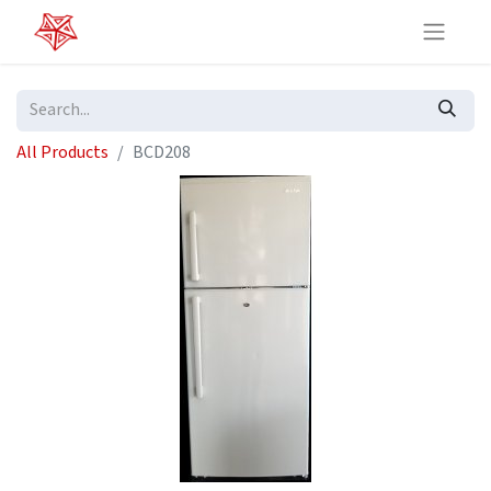
All Products
BCD208