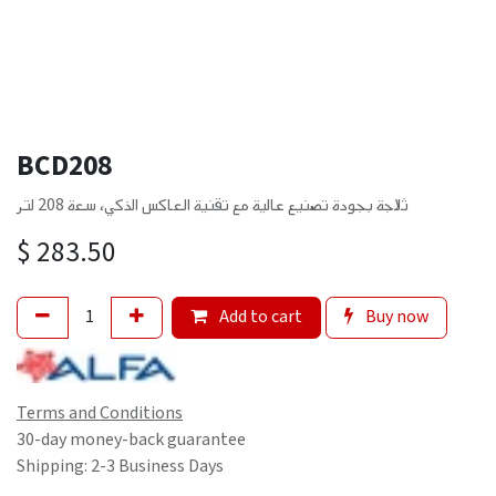
BCD208
ثلاجة بجودة تصنيع عالية مع تقنية العاكس الذكي، سعة 208 لتر
$
283.50
Add to cart
Buy now
Terms and Conditions
30-day money-back guarantee
Shipping: 2-3 Business Days