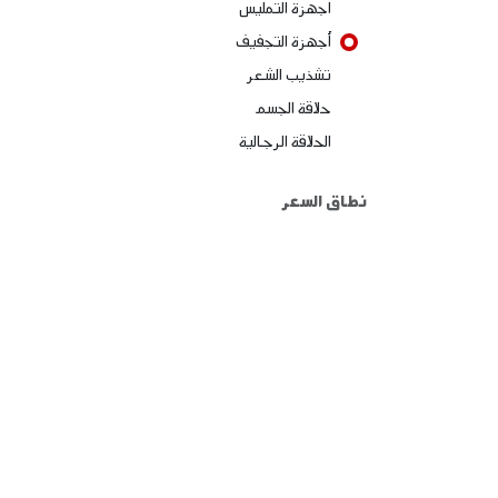
اجهزة التمليس
أجهزة التجفيف
تشذيب الشعر
حلاقة الجسم
الحلاقة الرجالية
نطاق السعر