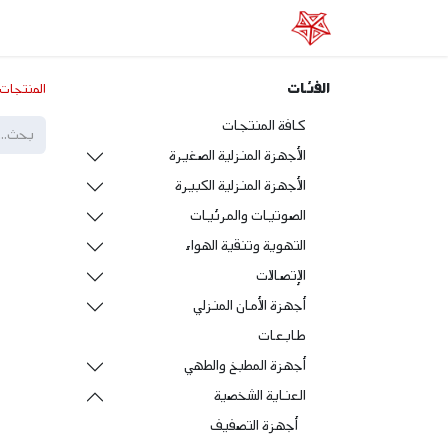
الرئيسية
عن الفا
خدماتنا
المتجر الإلكتر
الفئات
المنتجات
كافة المنتجات
الأجهزة المنزلية الصغيرة
الأجهزة المنزلية الكبيرة
الصوتيات والمرئيات
التهوية وتنقية الهواء
الإتصالات
أجهزة الأمان المنزلي
طابعات
أجهزة المطبخ والطهي
العناية الشخصية
أجهزة التصفيف