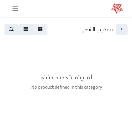
تشذيب الشعر
لم يتم تحديد منتج
No product defined in this category.