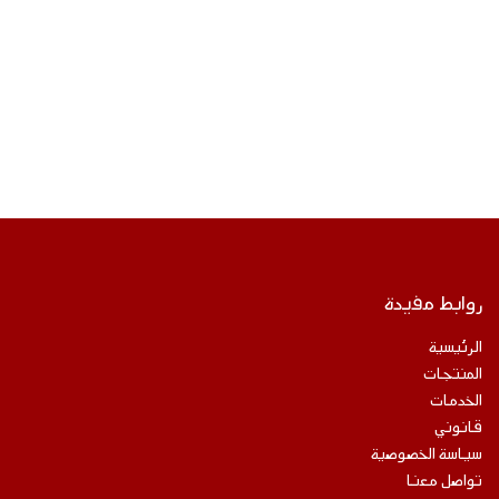
روابط مفيدة
الرئيسية
المنتجات
الخدمات
قانوني
سياسة الخصوصية
تواصل معنا