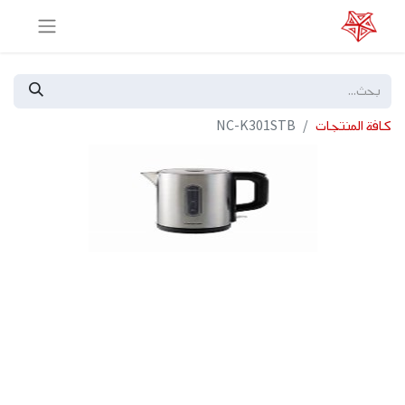
كافة المنتجات
NC-K301STB