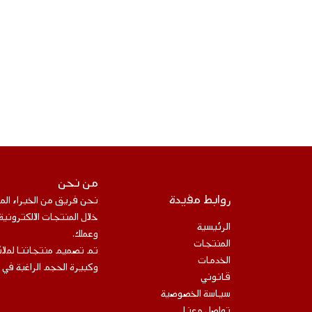
من نحن
روابط مفيدة
نحن فريق من الخبراء ال
خلال المنتجات الالكتروني
الرئيسية
وعملك.
المنتجات
تم تصميم منتجاتنا لملائ
الخدمات
وكبيرة الحجم الراغبة في 
قانوني
سياسة الخصوصية
تواصل معنا