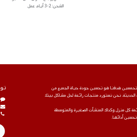
الشحن: 2-3 أيام عمل
توا
متحمسين هدفنا هو تحسين جودة حياة الجميع من
ة الحديثة. نحن نستورد منتجات رائعة لحل مشاكل بيتك
مة كل منزل وكذلك المنشأت الصغيرة والمتوسطة
تحسين أدائها.