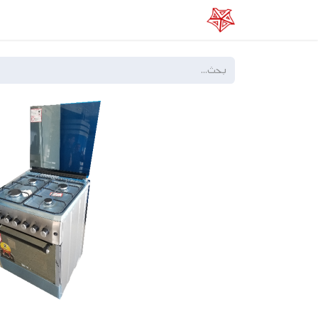
الرئيسية
عن الفا
خدماتنا
المتجر الإلكتر