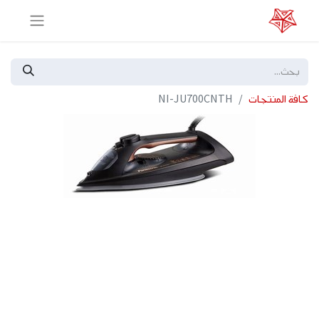
كافة المنتجات
NI-JU700CNTH